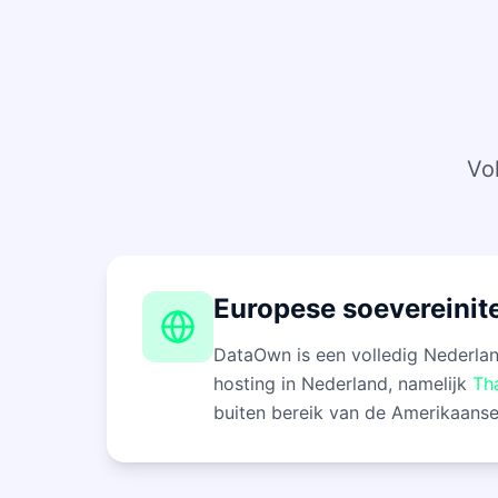
Vo
Europese soevereinite
DataOwn is een volledig Nederlan
hosting in Nederland, namelijk
Th
buiten bereik van de Amerikaanse