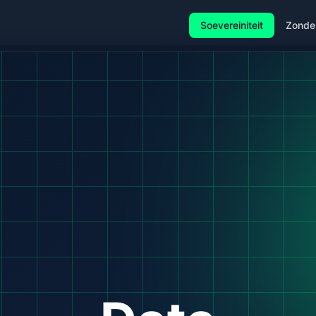
Soevereiniteit
Zonde