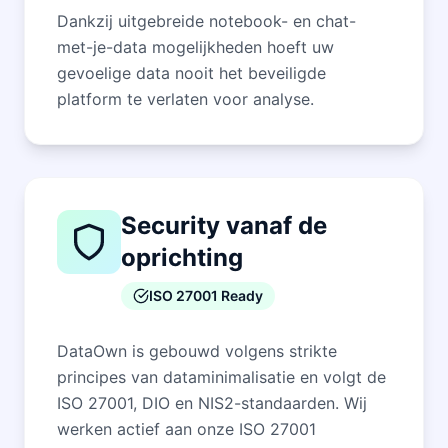
Dankzij uitgebreide notebook- en chat-
met-je-data mogelijkheden hoeft uw
gevoelige data nooit het beveiligde
platform te verlaten voor analyse.
Security vanaf de
oprichting
ISO 27001 Ready
DataOwn is gebouwd volgens strikte
principes van dataminimalisatie en volgt de
ISO 27001, DIO en NIS2-standaarden. Wij
werken actief aan onze ISO 27001