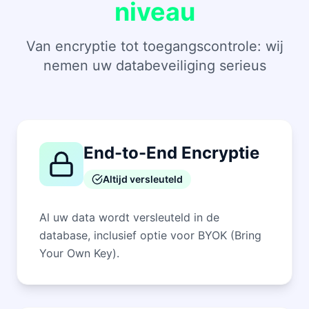
niveau
Van encryptie tot toegangscontrole: wij
nemen uw databeveiliging serieus
End-to-End Encryptie
Altijd versleuteld
Al uw data wordt versleuteld in de
database, inclusief optie voor BYOK (Bring
Your Own Key).