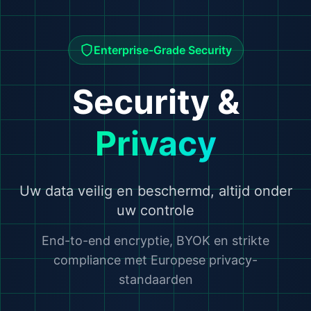
Enterprise-Grade Security
Security &
Privacy
Uw data veilig en beschermd, altijd onder
uw controle
End-to-end encryptie, BYOK en strikte
compliance met Europese privacy-
standaarden