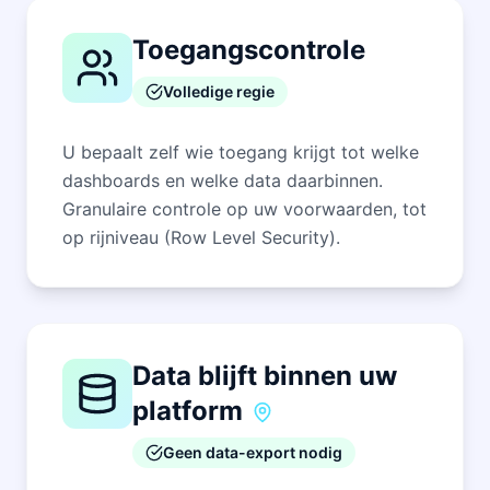
Toegangscontrole
Volledige regie
U bepaalt zelf wie toegang krijgt tot welke
dashboards en welke data daarbinnen.
Granulaire controle op uw voorwaarden, tot
op rijniveau (Row Level Security).
Data blijft binnen uw
platform
Geen data-export nodig