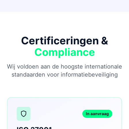
Certificeringen &
Compliance
Wij voldoen aan de hoogste internationale
standaarden voor informatiebeveiliging
In aanvraag