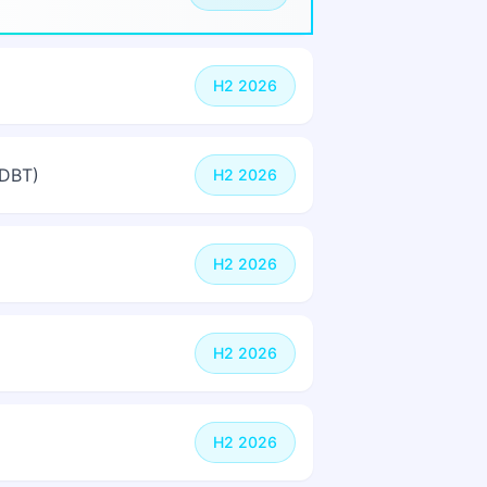
H2 2026
 DBT)
H2 2026
H2 2026
H2 2026
H2 2026