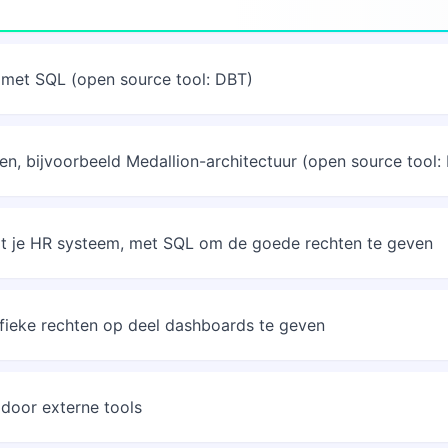
 met SQL (open source tool: DBT)
, bijvoorbeeld Medallion-architectuur (open source tool:
uit je HR systeem, met SQL om de goede rechten te geven
fieke rechten op deel dashboards te geven
door externe tools