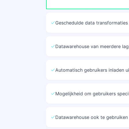
Geschedulde data transformaties
Datawarehouse van meerdere lagen
Automatisch gebruikers inladen 
Mogelijkheid om gebruikers speci
Datawarehouse ook te gebruiken 