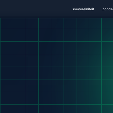
Soevereiniteit
Zonde