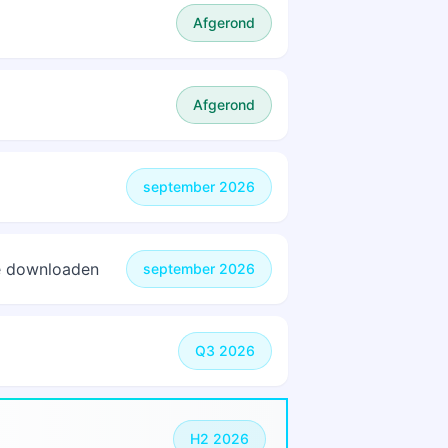
Afgerond
Afgerond
september 2026
te downloaden
september 2026
Q3 2026
H2 2026