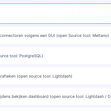
 connectoren volgens een GUI (open Source tool: Meltano)
urce tool: PostgreSQL)
rafieken (open source tool: Lightdash)
ijdens bekijken dashboard (open source tool: Lightdash / 