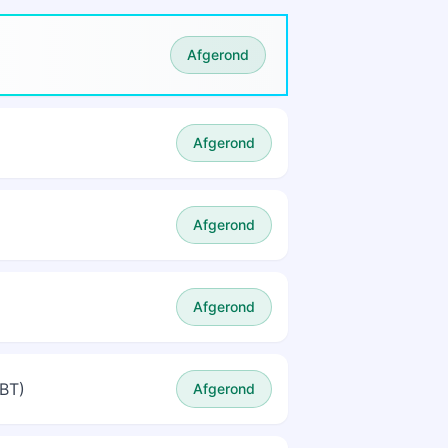
Afgerond
Afgerond
Afgerond
Afgerond
DBT)
Afgerond